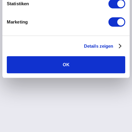
Statistiken
Marketing
Details zeigen
OK