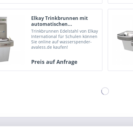
Elkay Trinkbrunnen mit
automatischen...
Trinkbrunnen Edelstahl von Elkay
International für Schulen können
Sie online auf wasserspender-
avaless.de kaufen!
Preis auf Anfrage