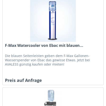
F-Max Watercooler von Ebac mit blauen...
Die blauen Seitenleisten geben dem F-Max Gallonen-
Wasserspender von Ebac das gewisse Etwas. Jetzt bei
AVALESS günstig kaufen oder mieten!
Preis auf Anfrage