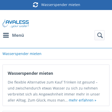
Wasserspender mieten
Menü
Wasserspender mieten
Wasserspender mieten
Die flexible Alternative zum Kauf Trinken ist gesund –
und zwischendurch etwas Wasser zu sich zu nehmen
verbreitet sich als Angewohnheit immer mehr in unser
aller Alltag. Zum Glück, muss man...
mehr erfahren »