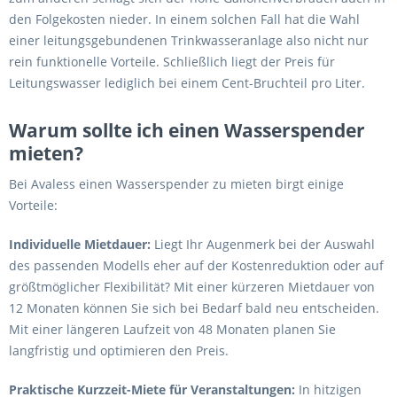
den Folgekosten nieder. In einem solchen Fall hat die Wahl
einer leitungsgebundenen Trinkwasseranlage also nicht nur
rein funktionelle Vorteile. Schließlich liegt der Preis für
Leitungswasser lediglich bei einem Cent-Bruchteil pro Liter.
Warum sollte ich einen Wasserspender
mieten?
Bei Avaless einen Wasserspender zu mieten birgt einige
Vorteile:
Individuelle Mietdauer:
Liegt Ihr Augenmerk bei der Auswahl
des passenden Modells eher auf der Kostenreduktion oder auf
größtmöglicher Flexibilität? Mit einer kürzeren Mietdauer von
12 Monaten können Sie sich bei Bedarf bald neu entscheiden.
Mit einer längeren Laufzeit von 48 Monaten planen Sie
langfristig und optimieren den Preis.
Praktische Kurzzeit-Miete für Veranstaltungen:
In hitzigen