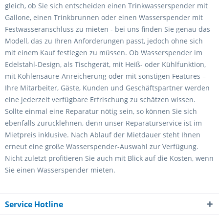
gleich, ob Sie sich entscheiden einen Trinkwasserspender mit
Gallone, einen Trinkbrunnen oder einen Wasserspender mit
Festwasseranschluss zu mieten - bei uns finden Sie genau das
Modell, das zu Ihren Anforderungen passt, jedoch ohne sich
mit einem Kauf festlegen zu müssen. Ob Wasserspender im
Edelstahl-Design, als Tischgerät, mit Heiß- oder Kühlfunktion,
mit Kohlensäure-Anreicherung oder mit sonstigen Features –
Ihre Mitarbeiter, Gäste, Kunden und Geschäftspartner werden
eine jederzeit verfügbare Erfrischung zu schätzen wissen.
Sollte einmal eine Reparatur nötig sein, so können Sie sich
ebenfalls zurücklehnen, denn unser Reparaturservice ist im
Mietpreis inklusive. Nach Ablauf der Mietdauer steht Ihnen
erneut eine große Wasserspender-Auswahl zur Verfügung.
Nicht zuletzt profitieren Sie auch mit Blick auf die Kosten, wenn
Sie einen Wasserspender mieten.
Service Hotline