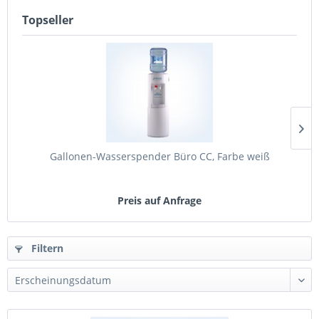
Topseller
Gallonen-Wasserspender Büro CC, Farbe weiß
Preis auf Anfrage
Filtern