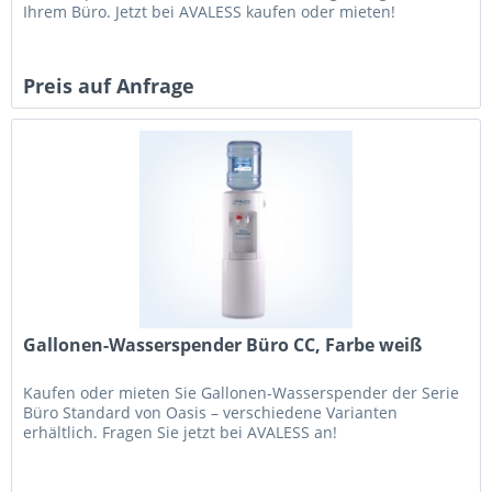
Ihrem Büro. Jetzt bei AVALESS kaufen oder mieten!
Preis auf Anfrage
Gallonen-Wasserspender Büro CC, Farbe weiß
Kaufen oder mieten Sie Gallonen-Wasserspender der Serie
Büro Standard von Oasis – verschiedene Varianten
erhältlich. Fragen Sie jetzt bei AVALESS an!