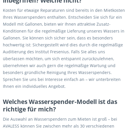
inbegriffen? Welche nicht?
Kosten für etwaige Reparaturen sind bereits in den Mietkosten
Ihres Wasserspenders enthalten. Entscheiden Sie sich für ein
Modell mit Gallonen, bieten wir Ihnen attraktive Zusatz-
Konditionen für die regelmäßige Lieferung unseres Wassers in
Gallonen. Sie können sich sicher sein, dass es besonders
hochwertig ist: Sichergestellt wird dies durch die regelmäßige
Auditierung des Institut Fresenius. Falls Sie alles uns
überlassen möchten, um sich entspannt zurückzulehnen,
übernehmen wir auch gern die regelmäßige Wartung und
besonders gründliche Reinigung Ihres Wasserspenders.
Sprechen Sie uns bei Interesse einfach an – wir unterbreiten
Ihnen ein individuelles Angebot.
Welches Wasserspender-Modell ist das
richtige für mich?
Die Auswahl an Wasserspendern zum Mieten ist groß – bei
AVALESS können Sie zwischen mehr als 30 verschiedenen