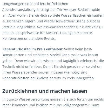
Umgebungen oder auf feucht-fröhlichen
Abendveranstaltungen steigt der Trinkwasser-Bedarf rapide
an. Aber wollen Sie wirklich so viele Wasserflaschen einkaufen,
ausschenken, lagern und wieder loswerden? Deshalb gibt es
jetzt die Möglichkeit, Avaless-Wasserspender für kurze Zeit zu
mieten, beispielsweise für Messen, Lesungen, Konzerte,
Konferenzen und andere Events.
Reparaturkosten im Preis enthalten:
Selbst beim best-
konstruierten und stabilsten Modell kann mal etwas kaputt
gehen. Denn wie wir alle wissen und tagtäglich erleben, ist die
Technik nicht unfehlbar. Damit Sie sich gerade nur so viel um
Ihren Wasserspender sorgen müssen wie nötig, sind
Reparaturkosten bei Avaless bereits im Preis inbegriffen.
Zurücklehnen und machen lassen
In puncto Wasserversorgung müssen Sie sich fortan um nichts
mehr kümmern und bleiben mit uns völlig sorgenfrei: Ganz