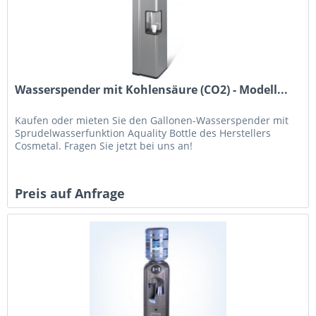
Wasserspender mit Kohlensäure (CO2) - Modell...
Kaufen oder mieten Sie den Gallonen-Wasserspender mit
Sprudelwasserfunktion Aquality Bottle des Herstellers
Cosmetal. Fragen Sie jetzt bei uns an!
Preis auf Anfrage