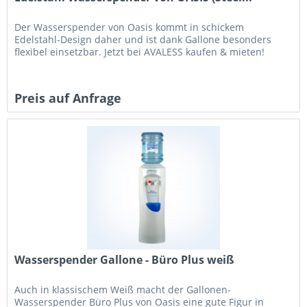
Der Wasserspender von Oasis kommt in schickem
Edelstahl-Design daher und ist dank Gallone besonders
flexibel einsetzbar. Jetzt bei AVALESS kaufen & mieten!
Preis auf Anfrage
Wasserspender Gallone - Büro Plus weiß
Auch in klassischem Weiß macht der Gallonen-
Wasserspender Büro Plus von Oasis eine gute Figur in