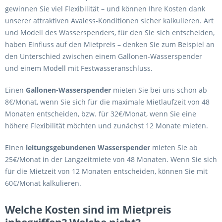
gewinnen Sie viel Flexibilität – und können Ihre Kosten dank
unserer attraktiven Avaless-Konditionen sicher kalkulieren. Art
und Modell des Wasserspenders, für den Sie sich entscheiden,
haben Einfluss auf den Mietpreis – denken Sie zum Beispiel an
den Unterschied zwischen einem Gallonen-Wasserspender
und einem Modell mit Festwasseranschluss.
Einen
Gallonen-Wasserspender
mieten Sie bei uns schon ab
8€/Monat, wenn Sie sich für die maximale Mietlaufzeit von 48
Monaten entscheiden, bzw. für 32€/Monat, wenn Sie eine
höhere Flexibilität möchten und zunächst 12 Monate mieten.
Einen
leitungsgebundenen Wasserspender
mieten Sie ab
25€/Monat in der Langzeitmiete von 48 Monaten. Wenn Sie sich
für die Mietzeit von 12 Monaten entscheiden, können Sie mit
60€/Monat kalkulieren.
Welche Kosten sind im Mietpreis