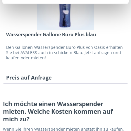
Wasserspender Gallone Büro Plus blau
Den Gallonen-Wasserspender Büro Plus von Oasis erhalten
Sie bei AVALESS auch in schickem Blau. Jetzt anfragen und
kaufen oder mieten!
Preis auf Anfrage
Ich möchte einen Wasserspender
mieten. Welche Kosten kommen auf
mich zu?
Wenn Sie Ihren Wasserspender mieten anstatt ihn zu kaufen,