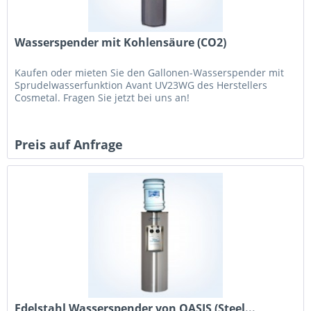
Wasserspender mit Kohlensäure (CO2)
Kaufen oder mieten Sie den Gallonen-Wasserspender mit
Sprudelwasserfunktion Avant UV23WG des Herstellers
Cosmetal. Fragen Sie jetzt bei uns an!
Preis auf Anfrage
Edelstahl Wasserspender von OASIS (Steel...