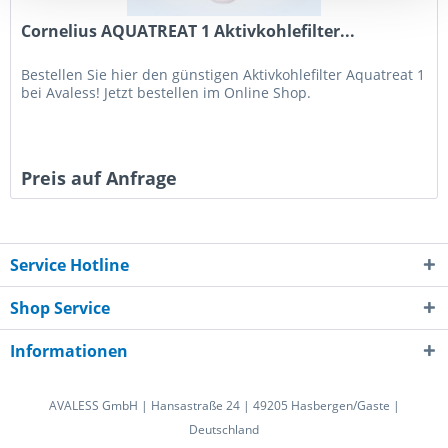
Cornelius AQUATREAT 1 Aktivkohlefilter...
Bestellen Sie hier den günstigen Aktivkohlefilter Aquatreat 1
bei Avaless! Jetzt bestellen im Online Shop.
Preis auf Anfrage
Service Hotline
Shop Service
Informationen
AVALESS GmbH | Hansastraße 24 | 49205 Hasbergen/Gaste |
Deutschland