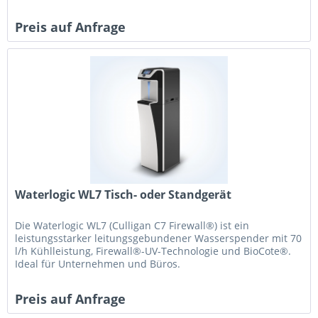
Preis auf Anfrage
Waterlogic WL7 Tisch- oder Standgerät
Die Waterlogic WL7 (Culligan C7 Firewall®) ist ein
leistungsstarker leitungsgebundener Wasserspender mit 70
l/h Kühlleistung, Firewall®-UV-Technologie und BioCote®.
Ideal für Unternehmen und Büros.
Preis auf Anfrage