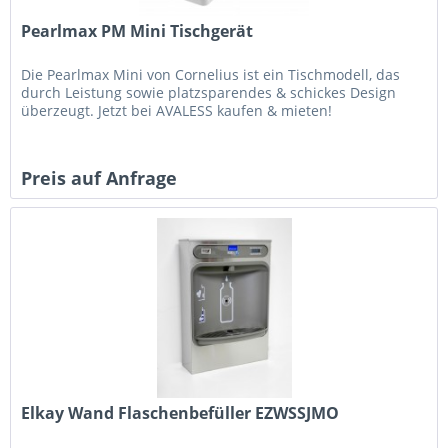
Pearlmax PM Mini Tischgerät
Die Pearlmax Mini von Cornelius ist ein Tischmodell, das
durch Leistung sowie platzsparendes & schickes Design
überzeugt. Jetzt bei AVALESS kaufen & mieten!
Preis auf Anfrage
Elkay Wand Flaschenbefüller EZWSSJMO