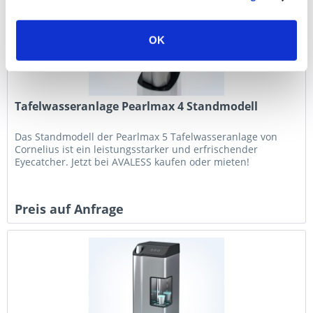
OK
Tafelwasseranlage Pearlmax 4 Standmodell
Das Standmodell der Pearlmax 5 Tafelwasseranlage von
Cornelius ist ein leistungsstarker und erfrischender
Eyecatcher. Jetzt bei AVALESS kaufen oder mieten!
Preis auf Anfrage