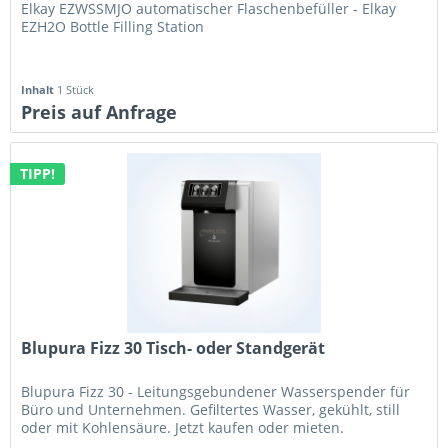
Elkay EZWSSMJO automatischer Flaschenbefüller - Elkay
EZH2O Bottle Filling Station
Inhalt
1 Stück
Preis auf Anfrage
TIPP!
Blupura Fizz 30 Tisch- oder Standgerät
Blupura Fizz 30 - Leitungsgebundener Wasserspender für
Büro und Unternehmen. Gefiltertes Wasser, gekühlt, still
oder mit Kohlensäure. Jetzt kaufen oder mieten.