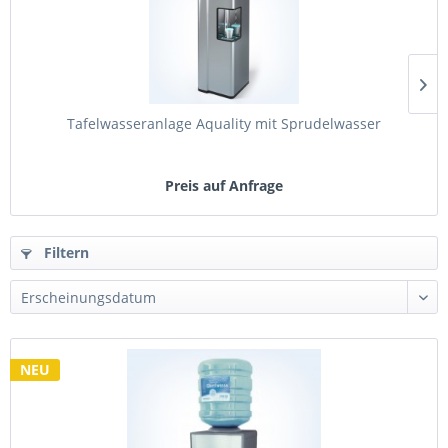
Tafelwasseranlage Aquality mit Sprudelwasser
Preis auf Anfrage
Filtern
NEU