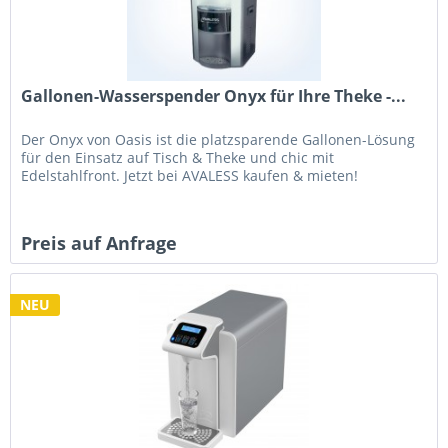
Gallonen-Wasserspender Onyx für Ihre Theke -...
Der Onyx von Oasis ist die platzsparende Gallonen-Lösung
für den Einsatz auf Tisch & Theke und chic mit
Edelstahlfront. Jetzt bei AVALESS kaufen & mieten!
Preis auf Anfrage
NEU