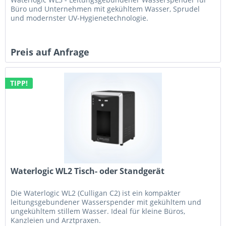
Büro und Unternehmen mit gekühltem Wasser, Sprudel
und modernster UV-Hygienetechnologie.
Preis auf Anfrage
TIPP!
Waterlogic WL2 Tisch- oder Standgerät
Die Waterlogic WL2 (Culligan C2) ist ein kompakter
leitungsgebundener Wasserspender mit gekühltem und
ungekühltem stillem Wasser. Ideal für kleine Büros,
Kanzleien und Arztpraxen.