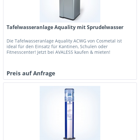
Tafelwasseranlage Aquality mit Sprudelwasser
Die Tafelwasseranlage Aquality ACWG von Cosmetal ist
ideal für den Einsatz für Kantinen, Schulen oder
Fitnesscenter! Jetzt bei AVALESS kaufen & mieten!
Preis auf Anfrage