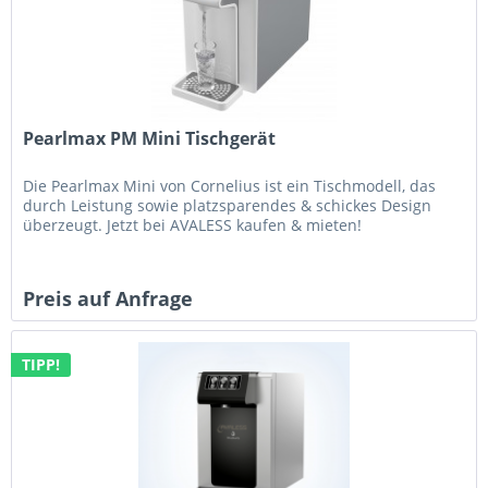
Pearlmax PM Mini Tischgerät
Die Pearlmax Mini von Cornelius ist ein Tischmodell, das
durch Leistung sowie platzsparendes & schickes Design
überzeugt. Jetzt bei AVALESS kaufen & mieten!
Preis auf Anfrage
TIPP!