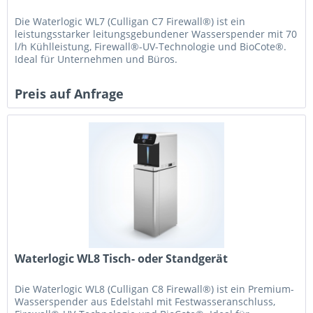
Die Waterlogic WL7 (Culligan C7 Firewall®) ist ein
leistungsstarker leitungsgebundener Wasserspender mit 70
l/h Kühlleistung, Firewall®-UV-Technologie und BioCote®.
Ideal für Unternehmen und Büros.
Preis auf Anfrage
Waterlogic WL8 Tisch- oder Standgerät
Die Waterlogic WL8 (Culligan C8 Firewall®) ist ein Premium-
Wasserspender aus Edelstahl mit Festwasseranschluss,