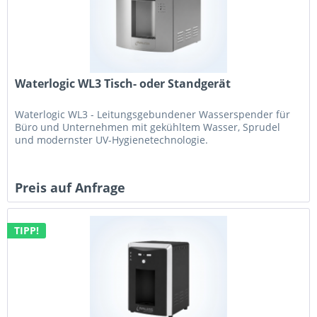
Waterlogic WL3 Tisch- oder Standgerät
Waterlogic WL3 - Leitungsgebundener Wasserspender für
Büro und Unternehmen mit gekühltem Wasser, Sprudel
und modernster UV-Hygienetechnologie.
Preis auf Anfrage
TIPP!