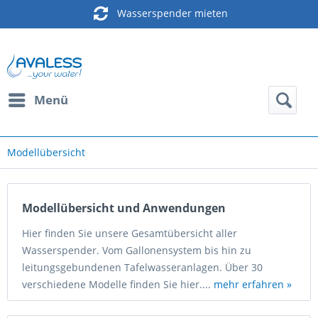
Wasserspender mieten
Menü
Modellübersicht
Modellübersicht und Anwendungen
Hier finden Sie unsere Gesamtübersicht aller
Wasserspender. Vom Gallonensystem bis hin zu
leitungsgebundenen Tafelwasseranlagen. Über 30
verschiedene Modelle finden Sie hier....
mehr erfahren »