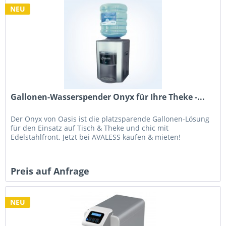
NEU
Gallonen-Wasserspender Onyx für Ihre Theke -...
Der Onyx von Oasis ist die platzsparende Gallonen-Lösung
für den Einsatz auf Tisch & Theke und chic mit
Edelstahlfront. Jetzt bei AVALESS kaufen & mieten!
Preis auf Anfrage
NEU