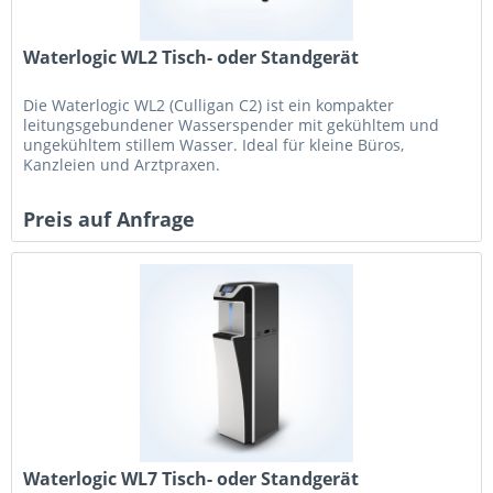
Waterlogic WL2 Tisch- oder Standgerät
Die Waterlogic WL2 (Culligan C2) ist ein kompakter
leitungsgebundener Wasserspender mit gekühltem und
ungekühltem stillem Wasser. Ideal für kleine Büros,
Kanzleien und Arztpraxen.
Preis auf Anfrage
Waterlogic WL7 Tisch- oder Standgerät