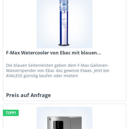
F-Max Watercooler von Ebac mit blauen...
Die blauen Seitenleisten geben dem F-Max Gallonen-
Wasserspender von Ebac das gewisse Etwas. Jetzt bei
AVALESS günstig kaufen oder mieten!
Preis auf Anfrage
TIPP!