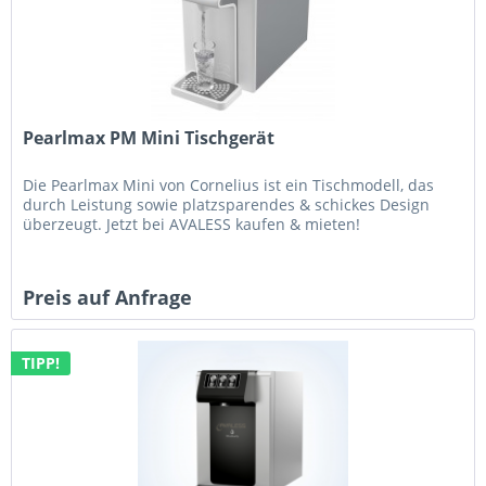
Pearlmax PM Mini Tischgerät
Die Pearlmax Mini von Cornelius ist ein Tischmodell, das
durch Leistung sowie platzsparendes & schickes Design
überzeugt. Jetzt bei AVALESS kaufen & mieten!
Preis auf Anfrage
TIPP!