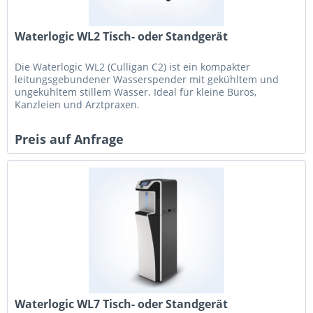
Waterlogic WL2 Tisch- oder Standgerät
Die Waterlogic WL2 (Culligan C2) ist ein kompakter
leitungsgebundener Wasserspender mit gekühltem und
ungekühltem stillem Wasser. Ideal für kleine Büros,
Kanzleien und Arztpraxen.
Preis auf Anfrage
Waterlogic WL7 Tisch- oder Standgerät