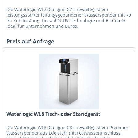
Die Waterlogic WL7 (Culligan C7 Firewall®) ist ein
leistungsstarker leitungsgebundener Wasserspender mit 70
l/h Kühlleistung, Firewall®-UV-Technologie und BioCote®.
Ideal für Unternehmen und Büros.
Preis auf Anfrage
Waterlogic WL8 Tisch- oder Standgerät
Die Waterlogic WL8 (Culligan C8 Firewall®) ist ein Premium-
Wasserspender aus Edelstahl mit Festwasseranschluss,