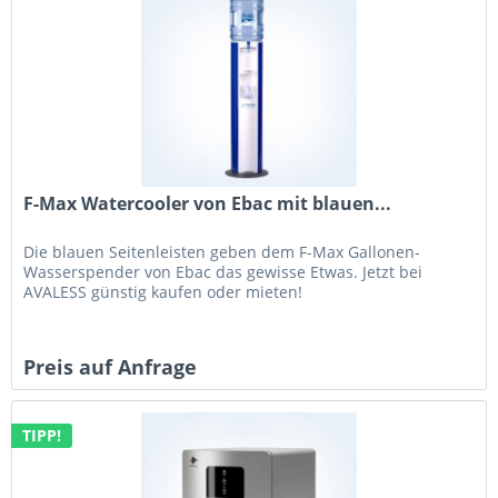
F-Max Watercooler von Ebac mit blauen...
Die blauen Seitenleisten geben dem F-Max Gallonen-
Wasserspender von Ebac das gewisse Etwas. Jetzt bei
AVALESS günstig kaufen oder mieten!
Preis auf Anfrage
TIPP!