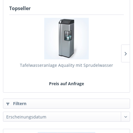
Topseller
Tafelwasseranlage Aquality mit Sprudelwasser
Preis auf Anfrage
Filtern