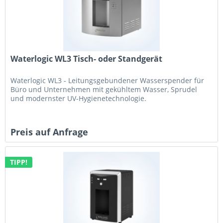
Waterlogic WL3 Tisch- oder Standgerät
Waterlogic WL3 - Leitungsgebundener Wasserspender für
Büro und Unternehmen mit gekühltem Wasser, Sprudel
und modernster UV-Hygienetechnologie.
Preis auf Anfrage
TIPP!