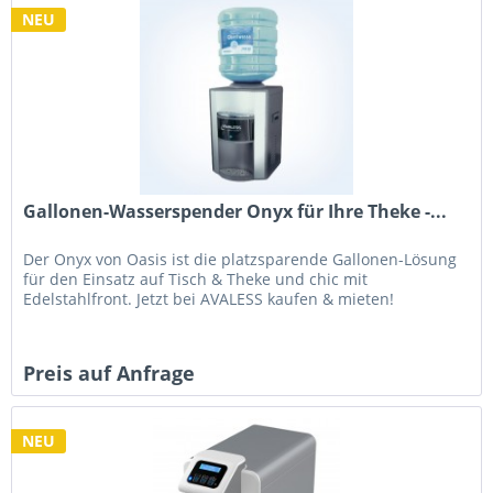
NEU
Gallonen-Wasserspender Onyx für Ihre Theke -...
Der Onyx von Oasis ist die platzsparende Gallonen-Lösung
für den Einsatz auf Tisch & Theke und chic mit
Edelstahlfront. Jetzt bei AVALESS kaufen & mieten!
Preis auf Anfrage
NEU