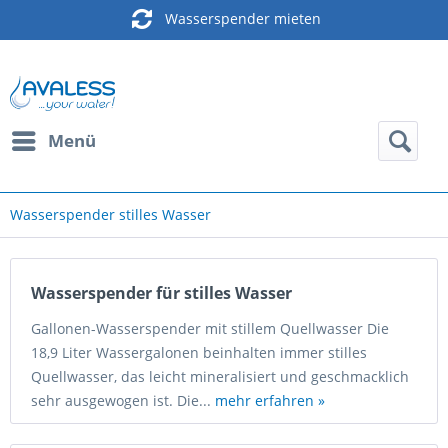
Wasserspender mieten
Menü
Wasserspender stilles Wasser
Wasserspender für stilles Wasser
Gallonen-Wasserspender mit stillem Quellwasser Die
18,9 Liter Wassergalonen beinhalten immer stilles
Quellwasser, das leicht mineralisiert und geschmacklich
sehr ausgewogen ist. Die...
mehr erfahren »