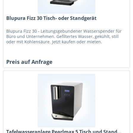
Blupura Fizz 30 Tisch- oder Standgerät
Blupura Fizz 30 - Leitungsgebundener Wasserspender für
Büro und Unternehmen. Gefiltertes Wasser, gekühlt, still
oder mit Kohlensäure. Jetzt kaufen oder mieten.
Preis auf Anfrage
Tafelwasseranlage Pearlmax 5 Tisch und Stand...