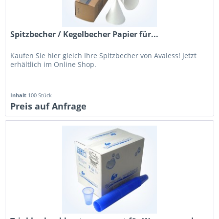
Spitzbecher / Kegelbecher Papier für...
Kaufen Sie hier gleich Ihre Spitzbecher von Avaless! Jetzt
erhältlich im Online Shop.
Inhalt
100 Stück
Preis auf Anfrage