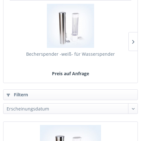
Becherspender -weiß- für Wasserspender
Preis auf Anfrage
Filtern