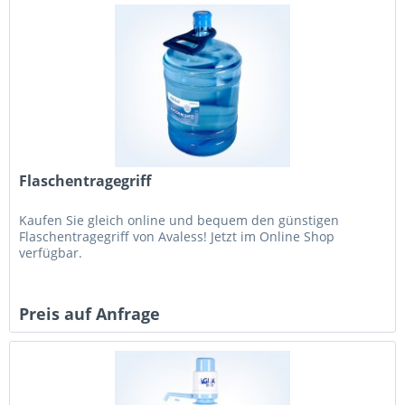
Flaschentragegriff
Kaufen Sie gleich online und bequem den günstigen
Flaschentragegriff von Avaless! Jetzt im Online Shop
verfügbar.
Preis auf Anfrage