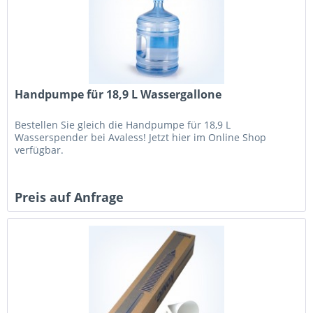
Handpumpe für 18,9 L Wassergallone
Bestellen Sie gleich die Handpumpe für 18,9 L
Wasserspender bei Avaless! Jetzt hier im Online Shop
verfügbar.
Preis auf Anfrage