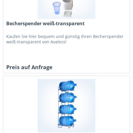
Becherspender weiß-transparent
Kaufen Sie hier bequem und günstig Ihren Becherspender
weiß-transparent von Avaless!
Preis auf Anfrage