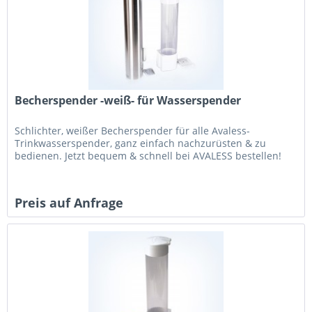
Becherspender -weiß- für Wasserspender
Schlichter, weißer Becherspender für alle Avaless-
Trinkwasserspender, ganz einfach nachzurüsten & zu
bedienen. Jetzt bequem & schnell bei AVALESS bestellen!
Preis auf Anfrage