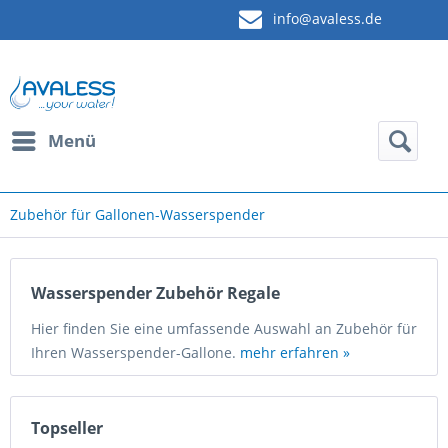
info@avaless.de
Menü
Zubehör für Gallonen-Wasserspender
Wasserspender Zubehör Regale
Hier finden Sie eine umfassende Auswahl an Zubehör für
Ihren Wasserspender-Gallone.
mehr erfahren »
Topseller