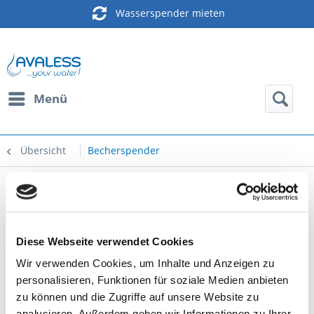
Wasserspender mieten
Menü
Übersicht
Becherspender
Becherspender weiß-transparent
Diese Webseite verwendet Cookies
Wir verwenden Cookies, um Inhalte und Anzeigen zu
personalisieren, Funktionen für soziale Medien anbieten
zu können und die Zugriffe auf unsere Website zu
analysieren. Außerdem geben wir Informationen zu Ihrer