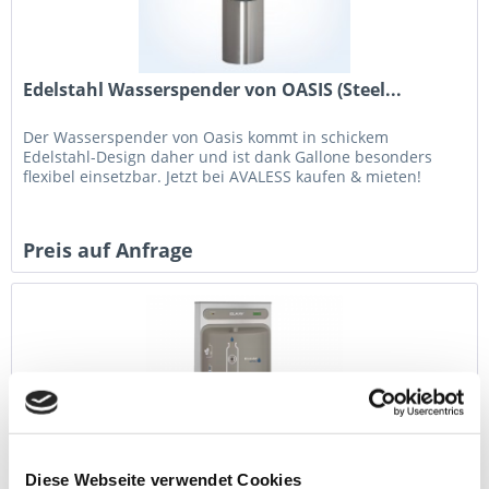
Edelstahl Wasserspender von OASIS (Steel...
Der Wasserspender von Oasis kommt in schickem
Edelstahl-Design daher und ist dank Gallone besonders
flexibel einsetzbar. Jetzt bei AVALESS kaufen & mieten!
Preis auf Anfrage
Diese Webseite verwendet Cookies