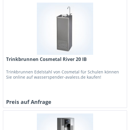
Trinkbrunnen Cosmetal River 20 IB
Trinkbrunnen Edelstahl von Cosmetal für Schulen können
Sie online auf wasserspender-avaless.de kaufen!
Preis auf Anfrage