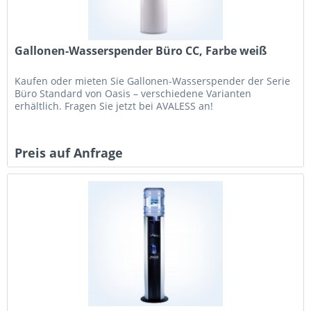
Gallonen-Wasserspender Büro CC, Farbe weiß
Kaufen oder mieten Sie Gallonen-Wasserspender der Serie
Büro Standard von Oasis – verschiedene Varianten
erhältlich. Fragen Sie jetzt bei AVALESS an!
Preis auf Anfrage