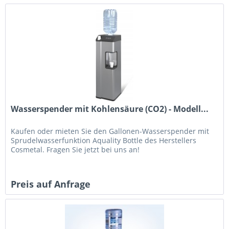
Wasserspender mit Kohlensäure (CO2) - Modell...
Kaufen oder mieten Sie den Gallonen-Wasserspender mit
Sprudelwasserfunktion Aquality Bottle des Herstellers
Cosmetal. Fragen Sie jetzt bei uns an!
Preis auf Anfrage