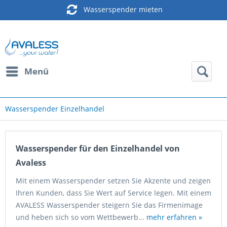
Wasserspender mieten
Menü
Wasserspender Einzelhandel
Wasserspender für den Einzelhandel von
Avaless
Mit einem Wasserspender setzen Sie Akzente und zeigen
Ihren Kunden, dass Sie Wert auf Service legen. Mit einem
AVALESS Wasserspender steigern Sie das Firmenimage
und heben sich so vom Wettbewerb...
mehr erfahren »