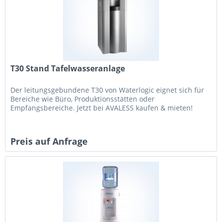
T30 Stand Tafelwasseranlage
Der leitungsgebundene T30 von Waterlogic eignet sich für
Bereiche wie Büro, Produktionsstätten oder
Empfangsbereiche. Jetzt bei AVALESS kaufen & mieten!
Preis auf Anfrage