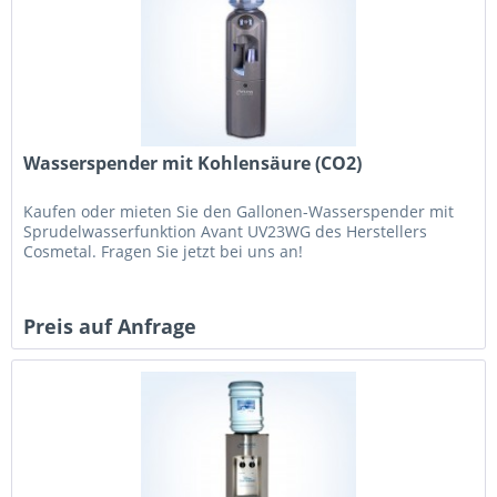
Wasserspender mit Kohlensäure (CO2)
Kaufen oder mieten Sie den Gallonen-Wasserspender mit
Sprudelwasserfunktion Avant UV23WG des Herstellers
Cosmetal. Fragen Sie jetzt bei uns an!
Preis auf Anfrage