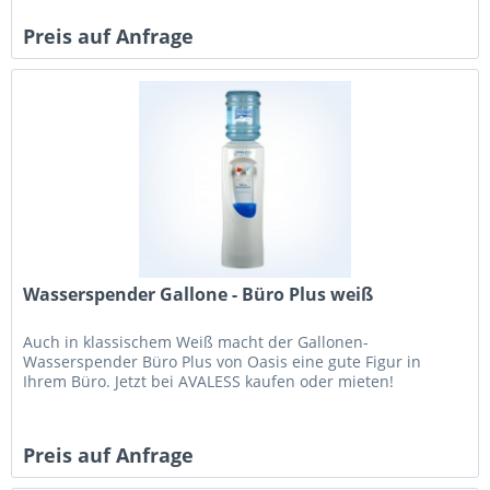
Preis auf Anfrage
Wasserspender Gallone - Büro Plus weiß
Auch in klassischem Weiß macht der Gallonen-
Wasserspender Büro Plus von Oasis eine gute Figur in
Ihrem Büro. Jetzt bei AVALESS kaufen oder mieten!
Preis auf Anfrage