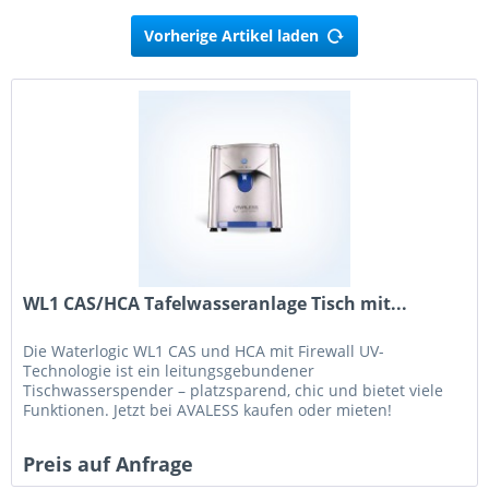
Vorherige Artikel laden
WL1 CAS/HCA Tafelwasseranlage Tisch mit...
Die Waterlogic WL1 CAS und HCA mit Firewall UV-
Technologie ist ein leitungsgebundener
Tischwasserspender – platzsparend, chic und bietet viele
Funktionen. Jetzt bei AVALESS kaufen oder mieten!
Preis auf Anfrage