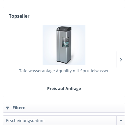
Topseller
Tafelwasseranlage Aquality mit Sprudelwasser
Preis auf Anfrage
Filtern