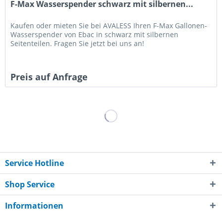
F-Max Wasserspender schwarz mit silbernen...
Kaufen oder mieten Sie bei AVALESS Ihren F-Max Gallonen-
Wasserspender von Ebac in schwarz mit silbernen
Seitenteilen. Fragen Sie jetzt bei uns an!
Preis auf Anfrage
Service Hotline
Shop Service
Informationen