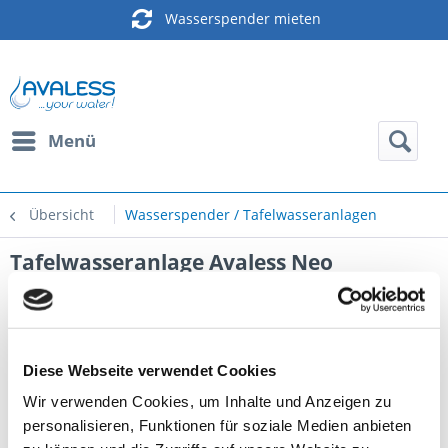
Wasserspender mieten
Menü
Übersicht
Wasserspender / Tafelwasseranlagen
Tafelwasseranlage Avaless Neo
Diese Webseite verwendet Cookies
Wir verwenden Cookies, um Inhalte und Anzeigen zu
personalisieren, Funktionen für soziale Medien anbieten