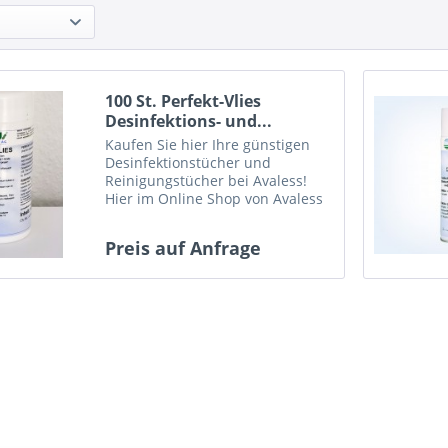
100 St. Perfekt-Vlies
Desinfektions- und...
Kaufen Sie hier Ihre günstigen
Desinfektionstücher und
Reinigungstücher bei Avaless!
Hier im Online Shop von Avaless
kaufen.
Preis auf Anfrage