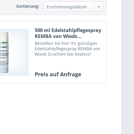
Sortierung:
500 ml Edelstahlpflegespray
REMBA von Wieds...
Bestellen Sie hier Ihr günstiges
Edelstahlpflegespray REMBA von
Wieds Ecochem bei Avaless!
Preis auf Anfrage