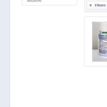
Aktuelles
Filtern