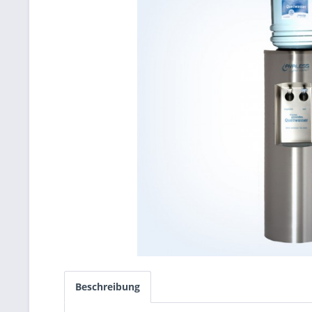
Beschreibung