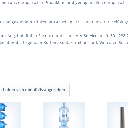
men aus europäischer Produktion und genügen allen europäische
und gesundem Trinken am Arbeitsplatz. Durch unserer vielfältige
ches Angebot. Rufen Sie dazu unter unserer Serviceline 01801-288 
ie über die folgenden Buttons Kontakt mit uns auf. Wir rufen Sie
 haben sich ebenfalls angesehen