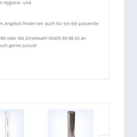
n Hygiene- und
s Angebot finden wir auch für Sie die passende
280 oder die Direktwahl 05405-80 88 60 an
 auch gerne zurück!