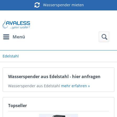
Wasserspender mieten
Menü
Edelstahl
Wasserspender aus Edelstahl - hier anfragen
Wasserspender aus Edelstahl
mehr erfahren »
Topseller