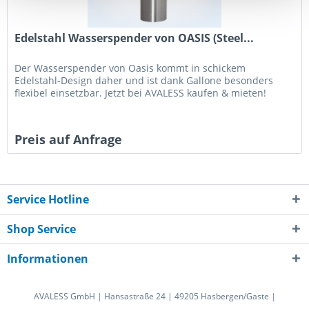
Edelstahl Wasserspender von OASIS (Steel...
Der Wasserspender von Oasis kommt in schickem
Edelstahl-Design daher und ist dank Gallone besonders
flexibel einsetzbar. Jetzt bei AVALESS kaufen & mieten!
Preis auf Anfrage
Service Hotline
Shop Service
Informationen
AVALESS GmbH | Hansastraße 24 | 49205 Hasbergen/Gaste |