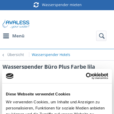
Wasserspender mieten
Menü
Übersicht
Wasserspender Hotels
Wasserspender Büro Plus Farbe lila
Diese Webseite verwendet Cookies
Wir verwenden Cookies, um Inhalte und Anzeigen zu
personalisieren, Funktionen für soziale Medien anbieten