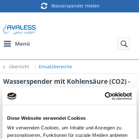
Wasserspender mieten
Menü
Übersicht
Einsatzbereiche
Wasserspender mit Kohlensäure (CO2) -
Modell Aquality Bottle ACWG
Diese Webseite verwendet Cookies
Wir verwenden Cookies, um Inhalte und Anzeigen zu
personalisieren, Funktionen für soziale Medien anbieten