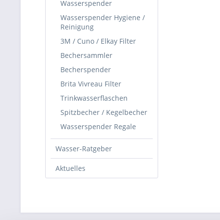
Wasserspender
Wasserspender Hygiene /
Reinigung
3M / Cuno / Elkay Filter
Bechersammler
Becherspender
Brita Vivreau Filter
Trinkwasserflaschen
Spitzbecher / Kegelbecher
Wasserspender Regale
Wasser-Ratgeber
Aktuelles